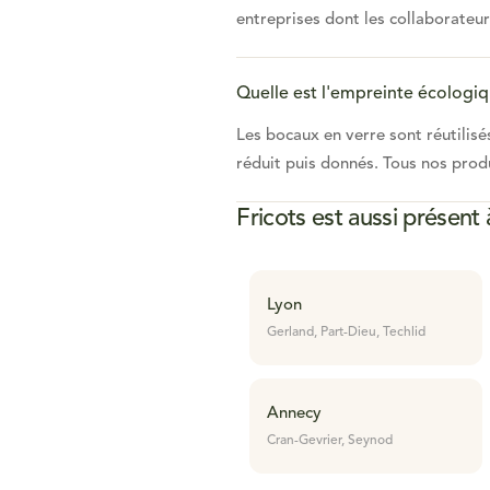
entreprises dont les collaborateu
Quelle est l'empreinte écologiq
Les bocaux en verre sont réutilis
réduit puis donnés. Tous nos prod
Fricots est aussi présent 
Lyon
Gerland, Part-Dieu, Techlid
Annecy
Cran-Gevrier, Seynod