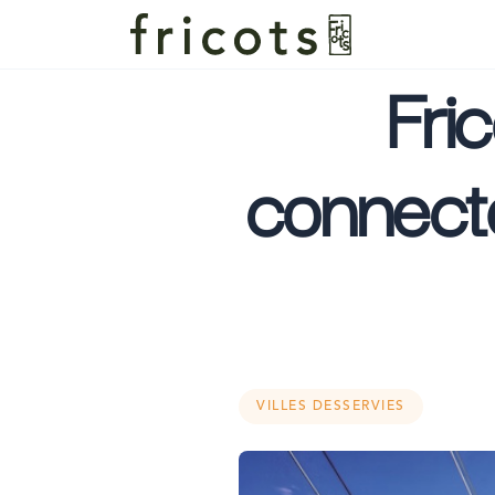
Fric
connecté
VILLES DESSERVIES