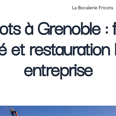
La Bocalerie Fricots
ots à Grenoble : 
 et restauration 
entreprise