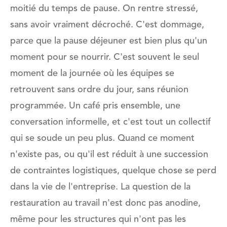
moitié du temps de pause. On rentre stressé,
sans avoir vraiment décroché. C'est dommage,
parce que la pause déjeuner est bien plus qu'un
moment pour se nourrir. C'est souvent le seul
moment de la journée où les équipes se
retrouvent sans ordre du jour, sans réunion
programmée. Un café pris ensemble, une
conversation informelle, et c'est tout un collectif
qui se soude un peu plus. Quand ce moment
n'existe pas, ou qu'il est réduit à une succession
de contraintes logistiques, quelque chose se perd
dans la vie de l'entreprise. La question de la
restauration au travail n'est donc pas anodine,
même pour les structures qui n'ont pas les