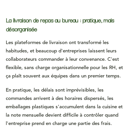
La livraison de repas au bureau : pratique, mais
désorganisée
Les plateformes de livraison ont transformé les
habitudes, et beaucoup d'entreprises laissent leurs
collaborateurs commander à leur convenance. C'est
flexible, sans charge organisationnelle pour les RH, et
ça plaît souvent aux équipes dans un premier temps.
En pratique, les délais sont imprévisibles, les
commandes arrivent à des horaires dispersés, les
emballages plastiques s'accumulent dans la cuisine et
la note mensuelle devient difficile à contrôler quand
l'entreprise prend en charge une partie des frais.