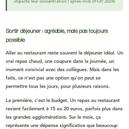
impacte leur concentration l'après-midi (IFOP, 2024)
Sortir déjeuner : agréable, mais pas toujours
possible
Aller au restaurant reste souvent le déjeuner idéal. Un
vrai repas chaud, une coupure dans la journée, un
moment convivial avec des collègues. Mais dans les
faits, ce n'est pas une option qu'on peut se
permettre tous les jours, pour plusieurs raisons.
La première, c'est le budget. Un repas au restaurant
revient facilement à 15 ou 20 euros, parfois plus dans
les grandes agglomérations. Sur le mois, ça
représente une dépense significative que beaucoup