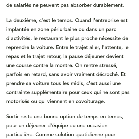
de salariés ne peuvent pas absorber durablement.
La deuxième, c'est le temps. Quand l'entreprise est
implantée en zone périurbaine ou dans un parc
d'activités, le restaurant le plus proche nécessite de
reprendre la voiture. Entre le trajet aller, l'attente, le
repas et le trajet retour, la pause déjeuner devient
une course contre la montre. On rentre stressé,
parfois en retard, sans avoir vraiment décroché. Et
prendre sa voiture tous les midis, c'est aussi une
contrainte supplémentaire pour ceux qui ne sont pas
motorisés ou qui viennent en covoiturage.
Sortir reste une bonne option de temps en temps,
pour un déjeuner d'équipe ou une occasion
particulière. Comme solution quotidienne pour