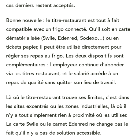
ces derniers restent acceptés.
Bonne nouvelle : le titre-restaurant est tout à fait
compatible avec un frigo connecté. Qu'il soit en carte
dématérialisée (Swile, Edenred, Sodexo…) ou en
tickets papier, il peut être utilisé directement pour
régler ses repas au frigo. Les deux dispositifs sont
complémentaires : l'employeur continue d'abonder
via les titres-restaurant, et le salarié accède à un
repas de qualité sans quitter son lieu de travail.
Là où le titre-restaurant trouve ses limites, c'est dans
les sites excentrés ou les zones industrielles, là où il
n'y a tout simplement rien à proximité où les utiliser.
La carte Swile ou le carnet Edenred ne change pas le
fait qu'il n'y a pas de solution accessible.