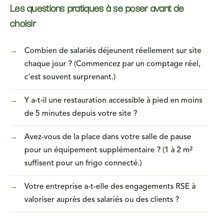
Les questions pratiques à se poser avant de
choisir
→
Combien de salariés déjeunent réellement sur site
chaque jour ? (Commencez par un comptage réel,
c'est souvent surprenant.)
→
Y a-t-il une restauration accessible à pied en moins
de 5 minutes depuis votre site ?
→
Avez-vous de la place dans votre salle de pause
pour un équipement supplémentaire ? (1 à 2 m²
suffisent pour un frigo connecté.)
→
Votre entreprise a-t-elle des engagements RSE à
valoriser auprès des salariés ou des clients ?