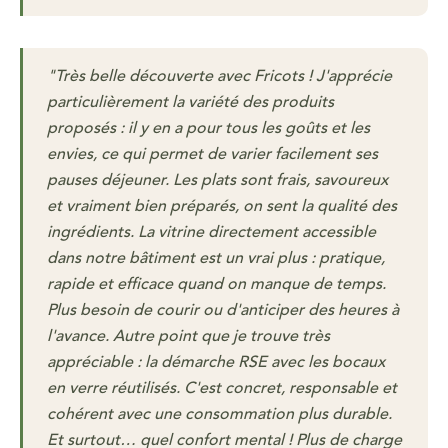
"Très belle découverte avec Fricots ! J'apprécie
particulièrement la variété des produits
proposés : il y en a pour tous les goûts et les
envies, ce qui permet de varier facilement ses
pauses déjeuner. Les plats sont frais, savoureux
et vraiment bien préparés, on sent la qualité des
ingrédients. La vitrine directement accessible
dans notre bâtiment est un vrai plus : pratique,
rapide et efficace quand on manque de temps.
Plus besoin de courir ou d'anticiper des heures à
l'avance. Autre point que je trouve très
appréciable : la démarche RSE avec les bocaux
en verre réutilisés. C'est concret, responsable et
cohérent avec une consommation plus durable.
Et surtout… quel confort mental ! Plus de charge