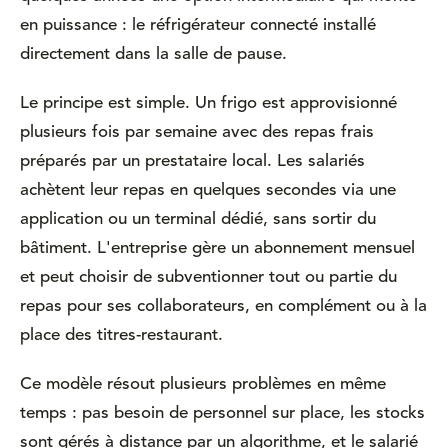
en puissance : le réfrigérateur connecté installé
directement dans la salle de pause.
Le principe est simple. Un frigo est approvisionné
plusieurs fois par semaine avec des repas frais
préparés par un prestataire local. Les salariés
achètent leur repas en quelques secondes via une
application ou un terminal dédié, sans sortir du
bâtiment. L'entreprise gère un abonnement mensuel
et peut choisir de subventionner tout ou partie du
repas pour ses collaborateurs, en complément ou à la
place des titres-restaurant.
Ce modèle résout plusieurs problèmes en même
temps : pas besoin de personnel sur place, les stocks
sont gérés à distance par un algorithme, et le salarié