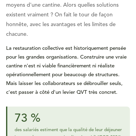
moyens d'une cantine. Alors quelles solutions
existent vraiment ? On fait le tour de façon
honnête, avec les avantages et les limites de
chacune.
La restauration collective est historiquement pensée
pour les grandes organisations. Construire une vraie
cantine n'est ni viable financièrement ni réaliste
opérationnellement pour beaucoup de structures.
Mais laisser les collaborateurs se débrouiller seuls,
c'est passer à côté d'un levier QVT très concret.
73 %
des salariés estiment que la qualité de leur déjeuner