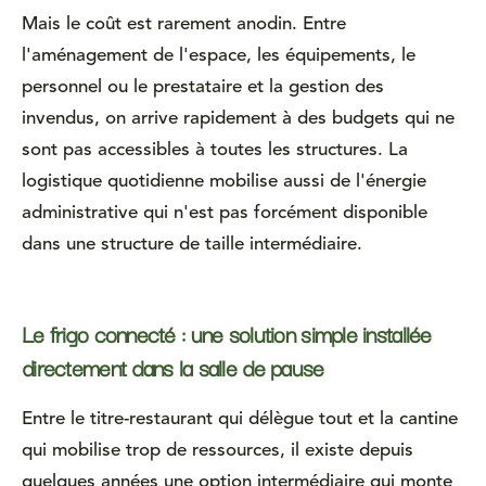
Mais le coût est rarement anodin. Entre
l'aménagement de l'espace, les équipements, le
personnel ou le prestataire et la gestion des
invendus, on arrive rapidement à des budgets qui ne
sont pas accessibles à toutes les structures. La
logistique quotidienne mobilise aussi de l'énergie
administrative qui n'est pas forcément disponible
dans une structure de taille intermédiaire.
Le frigo connecté : une solution simple installée
directement dans la salle de pause
Entre le titre-restaurant qui délègue tout et la cantine
qui mobilise trop de ressources, il existe depuis
quelques années une option intermédiaire qui monte