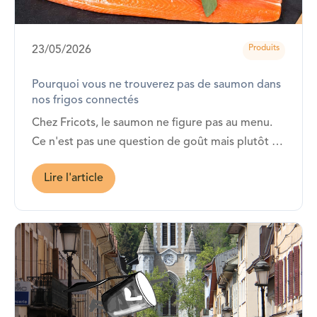
Produits
23/05/2026
Pourquoi vous ne trouverez pas de saumon dans
nos frigos connectés
Chez Fricots, le saumon ne figure pas au menu.
Ce n'est pas une question de goût mais plutôt de
cohérence avec ce que nous défendons depuis le
Lire l'article
début.