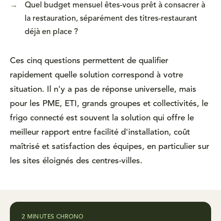
→
Quel budget mensuel êtes-vous prêt à consacrer à
la restauration, séparément des titres-restaurant
déjà en place ?
Ces cinq questions permettent de qualifier
rapidement quelle solution correspond à votre
situation. Il n'y a pas de réponse universelle, mais
pour les PME, ETI, grands groupes et collectivités, le
frigo connecté est souvent la solution qui offre le
meilleur rapport entre facilité d'installation, coût
maîtrisé et satisfaction des équipes, en particulier sur
les sites éloignés des centres-villes.
2 MINUTES CHRONO