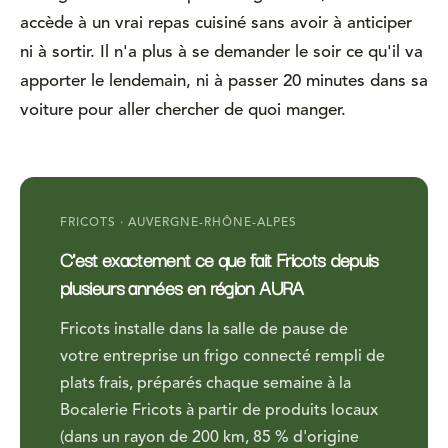
accède à un vrai repas cuisiné sans avoir à anticiper
ni à sortir. Il n'a plus à se demander le soir ce qu'il va
apporter le lendemain, ni à passer 20 minutes dans sa
voiture pour aller chercher de quoi manger.
FRICOTS · AUVERGNE-RHÔNE-ALPES
C'est exactement ce que fait Fricots depuis
plusieurs années en région AURA
Fricots installe dans la salle de pause de
votre entreprise un frigo connecté rempli de
plats frais, préparés chaque semaine à la
Bocalerie Fricots à partir de produits locaux
(dans un rayon de 200 km, 85 % d'origine