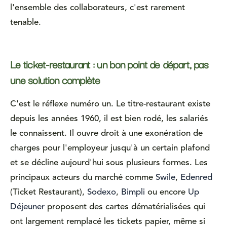
l'ensemble des collaborateurs, c'est rarement
tenable.
Le ticket-restaurant : un bon point de départ, pas
une solution complète
C'est le réflexe numéro un. Le titre-restaurant existe
depuis les années 1960, il est bien rodé, les salariés
le connaissent. Il ouvre droit à une exonération de
charges pour l'employeur jusqu'à un certain plafond
et se décline aujourd'hui sous plusieurs formes. Les
principaux acteurs du marché comme
Swile
,
Edenred
(Ticket Restaurant),
Sodexo
,
Bimpli
ou encore
Up
Déjeuner
proposent des cartes dématérialisées qui
ont largement remplacé les tickets papier, même si