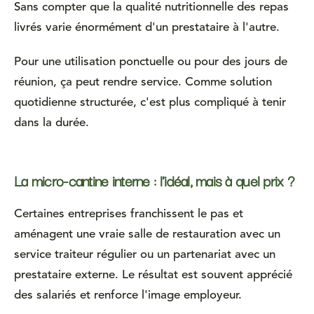
Sans compter que la qualité nutritionnelle des repas
livrés varie énormément d'un prestataire à l'autre.
Pour une utilisation ponctuelle ou pour des jours de
réunion, ça peut rendre service. Comme solution
quotidienne structurée, c'est plus compliqué à tenir
dans la durée.
La micro-cantine interne : l'idéal, mais à quel prix ?
Certaines entreprises franchissent le pas et
aménagent une vraie salle de restauration avec un
service traiteur régulier ou un partenariat avec un
prestataire externe. Le résultat est souvent apprécié
des salariés et renforce l'image employeur.