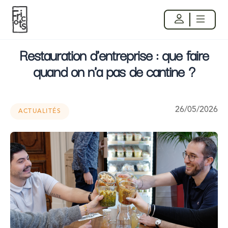
Restauration d'entreprise : que faire
quand on n'a pas de cantine ?
26/05/2026
ACTUALITÉS