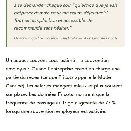
à se demander chaque soir "qu'est-ce que je vais
préparer demain pour ma pause déjeuner ?"
Tout est simple, bon et accessible. Je
recommande sans hésiter."
Directeur qualité, société industrielle — Avis Google Fricots
Un aspect souvent sous-estimé : la subvention
employeur. Quand l'entreprise prend en charge une
partie du repas (ce que Fricots appelle le Mode
Cantine), les salariés mangent mieux et plus souvent
sur place. Les données Fricots montrent que la
fréquence de passage au frigo augmente de 77 %
lorsqu'une subvention employeur est activée.