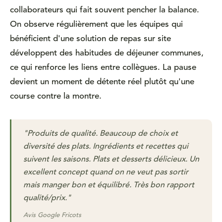
collaborateurs qui fait souvent pencher la balance.
On observe régulièrement que les équipes qui
bénéficient d'une solution de repas sur site
développent des habitudes de déjeuner communes,
ce qui renforce les liens entre collègues. La pause
devient un moment de détente réel plutôt qu'une
course contre la montre.
"Produits de qualité. Beaucoup de choix et
diversité des plats. Ingrédients et recettes qui
suivent les saisons. Plats et desserts délicieux. Un
excellent concept quand on ne veut pas sortir
mais manger bon et équilibré. Très bon rapport
qualité/prix."
Avis Google Fricots