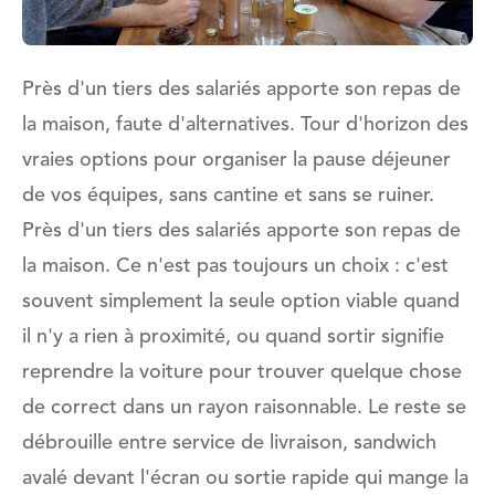
Près d'un tiers des salariés apporte son repas de
la maison, faute d'alternatives. Tour d'horizon des
vraies options pour organiser la pause déjeuner
de vos équipes, sans cantine et sans se ruiner.
Près d'un tiers des salariés apporte son repas de
la maison. Ce n'est pas toujours un choix : c'est
souvent simplement la seule option viable quand
il n'y a rien à proximité, ou quand sortir signifie
reprendre la voiture pour trouver quelque chose
de correct dans un rayon raisonnable. Le reste se
débrouille entre service de livraison, sandwich
avalé devant l'écran ou sortie rapide qui mange la