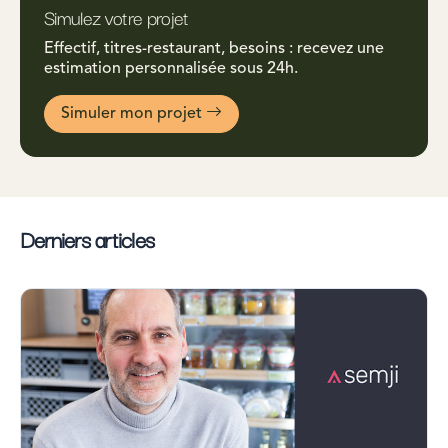
Simulez votre projet
Effectif, titres-restaurant, besoins : recevez une
estimation personnalisée sous 24h.
Simuler mon projet
Derniers articles