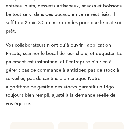
entrées, plats, desserts artisanaux, snacks et boissons.
Le tout servi dans des bocaux en verre réutilisés. Il
suffit de 2 min 30 au micro-ondes pour que le plat soit
prêt.
Vos collaborateurs n'ont qu'à ouvrir l'application
Fricots, scanner le bocal de leur choix, et déguster. Le
paiement est instantané, et l'entreprise n'a rien à
gérer : pas de commande à anticiper, pas de stock à
surveiller, pas de cantine à aménager. Notre
algorithme de gestion des stocks garantit un frigo
toujours bien rempli, ajusté à la demande réelle de
vos équipes.