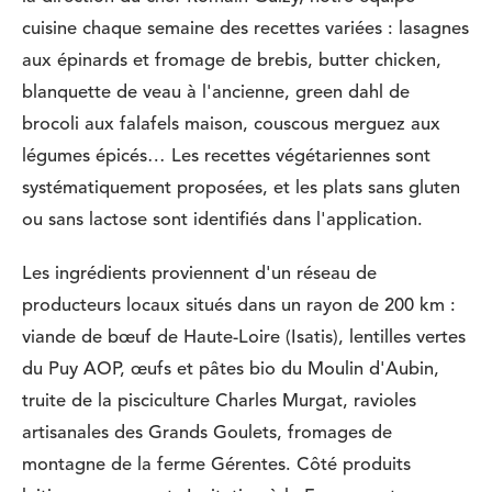
cuisine chaque semaine des recettes variées : lasagnes
aux épinards et fromage de brebis, butter chicken,
blanquette de veau à l'ancienne, green dahl de
brocoli aux falafels maison, couscous merguez aux
légumes épicés… Les recettes végétariennes sont
systématiquement proposées, et les plats sans gluten
ou sans lactose sont identifiés dans l'application.
Les ingrédients proviennent d'un réseau de
producteurs locaux situés dans un rayon de 200 km :
viande de bœuf de Haute-Loire (Isatis), lentilles vertes
du Puy AOP, œufs et pâtes bio du Moulin d'Aubin,
truite de la pisciculture Charles Murgat, ravioles
artisanales des Grands Goulets, fromages de
montagne de la ferme Gérentes. Côté produits