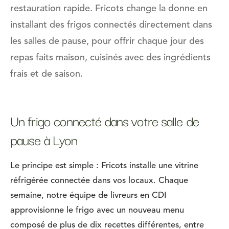
restauration rapide. Fricots change la donne en
installant des frigos connectés directement dans
les salles de pause, pour offrir chaque jour des
repas faits maison, cuisinés avec des ingrédients
frais et de saison.
Un frigo connecté dans votre salle de
pause à Lyon
Le principe est simple : Fricots installe une vitrine
réfrigérée connectée dans vos locaux. Chaque
semaine, notre équipe de livreurs en CDI
approvisionne le frigo avec un nouveau menu
composé de plus de dix recettes différentes, entre