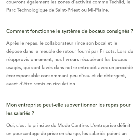
couvrons également les zones d'activité comme Techlid, le
Parc Technologique de Saint-Priest ou Mi-Plaine.
Comment fonctionne le système de bocaux consignés ?
Après le repas, le collaborateur rince son bocal et le
dépose dans le meuble de retour fourni par Fricots. Lors du
réapprovisionnement, nos livreurs récupèrent les bocaux
usagés, qui sont lavés dans notre entrepôt avec un procédé
écoresponsable consommant peu d'eau et de détergent,
avant d'être remis en circulation.
Mon entreprise peut-elle subventionner les repas pour
les salariés ?
Oui, c'est le principe du Mode Cantine. L'entreprise définit
un pourcentage de prise en charge, les salariés paient un