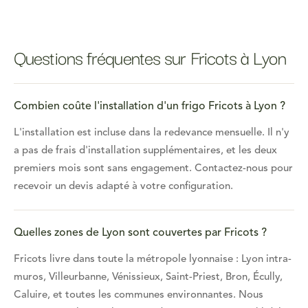
Questions fréquentes sur Fricots à Lyon
Combien coûte l'installation d'un frigo Fricots à Lyon ?
L'installation est incluse dans la redevance mensuelle. Il n'y
a pas de frais d'installation supplémentaires, et les deux
premiers mois sont sans engagement. Contactez-nous pour
recevoir un devis adapté à votre configuration.
Quelles zones de Lyon sont couvertes par Fricots ?
Fricots livre dans toute la métropole lyonnaise : Lyon intra-
muros, Villeurbanne, Vénissieux, Saint-Priest, Bron, Écully,
Caluire, et toutes les communes environnantes. Nous