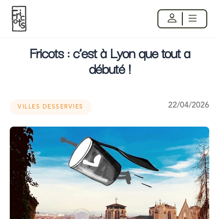
Fricots : c’est à Lyon que tout a
débuté !
22/04/2026
VILLES DESSERVIES