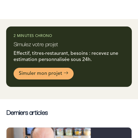
2 MINUTES CHRONO
Simulez votre projet
Effectif, titres-restaurant, besoins : recevez une
estimation personnalisée sous 24h.
Simuler mon projet
Derniers articles