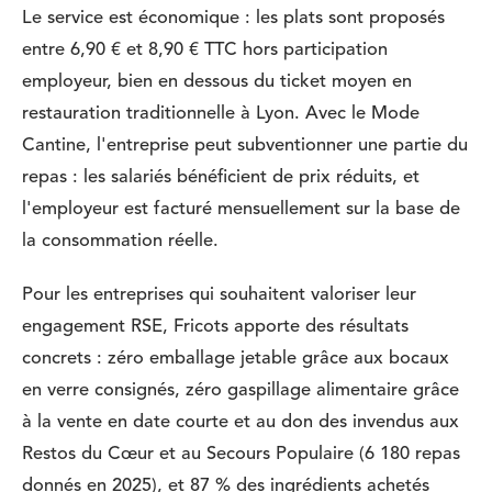
Le service est économique : les plats sont proposés
entre 6,90 € et 8,90 € TTC hors participation
employeur, bien en dessous du ticket moyen en
restauration traditionnelle à Lyon. Avec le Mode
Cantine, l'entreprise peut subventionner une partie du
repas : les salariés bénéficient de prix réduits, et
l'employeur est facturé mensuellement sur la base de
la consommation réelle.
Pour les entreprises qui souhaitent valoriser leur
engagement RSE, Fricots apporte des résultats
concrets : zéro emballage jetable grâce aux bocaux
en verre consignés, zéro gaspillage alimentaire grâce
à la vente en date courte et au don des invendus aux
Restos du Cœur et au Secours Populaire (6 180 repas
donnés en 2025), et 87 % des ingrédients achetés