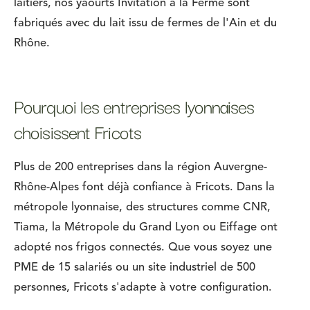
laitiers, nos yaourts Invitation à la Ferme sont
fabriqués avec du lait issu de fermes de l'Ain et du
Rhône.
Pourquoi les entreprises lyonnaises
choisissent Fricots
Plus de 200 entreprises dans la région Auvergne-
Rhône-Alpes font déjà confiance à Fricots. Dans la
métropole lyonnaise, des structures comme CNR,
Tiama, la Métropole du Grand Lyon ou Eiffage ont
adopté nos frigos connectés. Que vous soyez une
PME de 15 salariés ou un site industriel de 500
personnes, Fricots s'adapte à votre configuration.