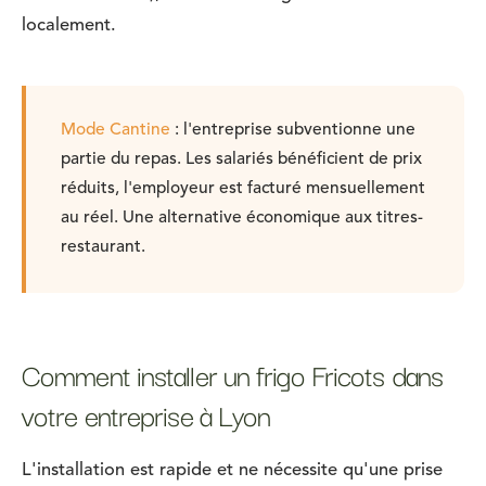
localement.
Mode Cantine
: l'entreprise subventionne une
partie du repas. Les salariés bénéficient de prix
réduits, l'employeur est facturé mensuellement
au réel. Une alternative économique aux titres-
restaurant.
Comment installer un frigo Fricots dans
votre entreprise à Lyon
L'installation est rapide et ne nécessite qu'une prise