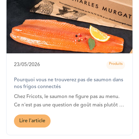
Produits
23/05/2026
Pourquoi vous ne trouverez pas de saumon dans
nos frigos connectés
Chez Fricots, le saumon ne figure pas au menu.
Ce n'est pas une question de goût mais plutôt de
cohérence avec ce que nous défendons depuis le
Lire l'article
début.