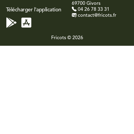
69700 Givors
Télécharger l'application
04 26 78 33 31
contact@fricots.fr
Fricots © 2026