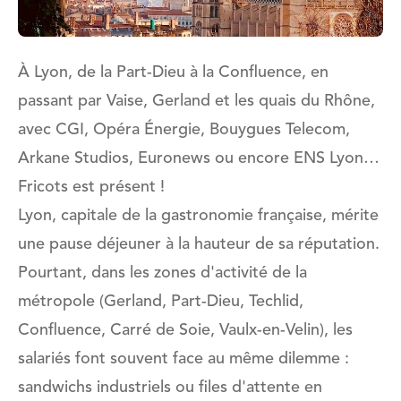
À Lyon, de la Part-Dieu à la Confluence, en
passant par Vaise, Gerland et les quais du Rhône,
avec CGI, Opéra Énergie, Bouygues Telecom,
Arkane Studios, Euronews ou encore ENS Lyon…
Fricots est présent !
Lyon, capitale de la gastronomie française, mérite
une pause déjeuner à la hauteur de sa réputation.
Pourtant, dans les zones d'activité de la
métropole (Gerland, Part-Dieu, Techlid,
Confluence, Carré de Soie, Vaulx-en-Velin), les
salariés font souvent face au même dilemme :
sandwichs industriels ou files d'attente en