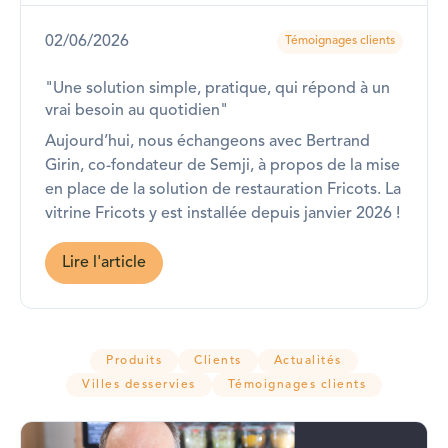
02/06/2026
Témoignages clients
"Une solution simple, pratique, qui répond à un
vrai besoin au quotidien"
Aujourd’hui, nous échangeons avec Bertrand
Girin, co-fondateur de Semji, à propos de la mise
en place de la solution de restauration Fricots. La
vitrine Fricots y est installée depuis janvier 2026 !
Lire l'article
Produits
Clients
Actualités
Villes desservies
Témoignages clients