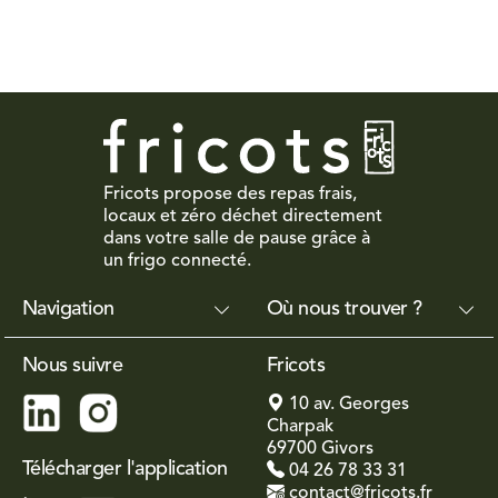
Fricots propose des repas frais,
locaux et zéro déchet directement
dans votre salle de pause grâce à
un frigo connecté.
Navigation
Où nous trouver ?
Nous suivre
Fricots
10 av. Georges
Charpak
69700 Givors
Télécharger l'application
04 26 78 33 31
contact@fricots.fr