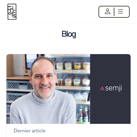
Blog
Dernier article