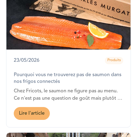
23/05/2026
Produits
Pourquoi vous ne trouverez pas de saumon dans
nos frigos connectés
Chez Fricots, le saumon ne figure pas au menu.
Ce n'est pas une question de goût mais plutôt de
cohérence avec ce que nous défendons depuis le
début.
Lire l'article