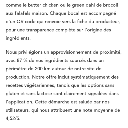
comme le butter chicken ou le green dahl de brocoli
aux falafels maison. Chaque bocal est accompagné
d'un QR code qui renvoie vers la fiche du producteur,
pour une transparence complète sur l'origine des
ingrédients.
Nous privilégions un approvisionnement de proximité,
avec 87 % de nos ingrédients sourcés dans un
périmètre de 200 km autour de notre site de
production. Notre offre inclut systématiquement des
recettes végétariennes, tandis que les options sans
gluten et sans lactose sont clairement signalées dans
l’application. Cette démarche est saluée par nos
utilisateurs, qui nous attribuent une note moyenne de
4,52/5.