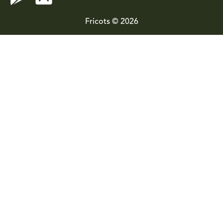
Fricots © 2026