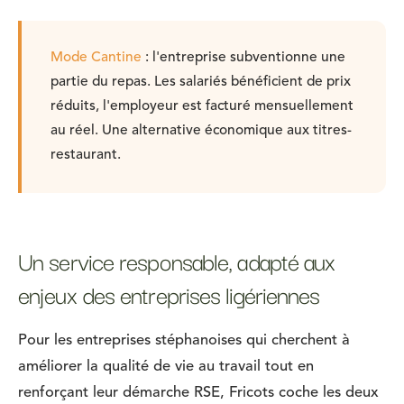
Mode Cantine
: l'entreprise subventionne une
partie du repas. Les salariés bénéficient de prix
réduits, l'employeur est facturé mensuellement
au réel. Une alternative économique aux titres-
restaurant.
Un service responsable, adapté aux
enjeux des entreprises ligériennes
Pour les entreprises stéphanoises qui cherchent à
améliorer la qualité de vie au travail tout en
renforçant leur démarche RSE, Fricots coche les deux