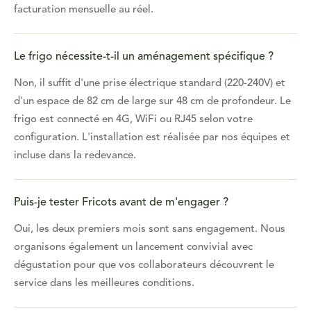
facturation mensuelle au réel.
Le frigo nécessite-t-il un aménagement spécifique ?
Non, il suffit d'une prise électrique standard (220-240V) et
d'un espace de 82 cm de large sur 48 cm de profondeur. Le
frigo est connecté en 4G, WiFi ou RJ45 selon votre
configuration. L'installation est réalisée par nos équipes et
incluse dans la redevance.
Puis-je tester Fricots avant de m'engager ?
Oui, les deux premiers mois sont sans engagement. Nous
organisons également un lancement convivial avec
dégustation pour que vos collaborateurs découvrent le
service dans les meilleures conditions.