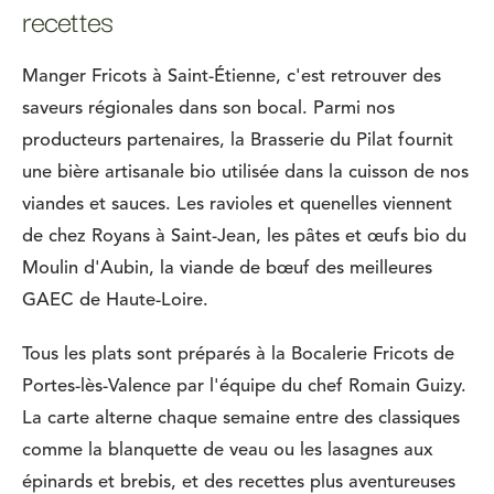
recettes
Manger Fricots à Saint-Étienne, c'est retrouver des
saveurs régionales dans son bocal. Parmi nos
producteurs partenaires, la Brasserie du Pilat fournit
une bière artisanale bio utilisée dans la cuisson de nos
viandes et sauces. Les ravioles et quenelles viennent
de chez Royans à Saint-Jean, les pâtes et œufs bio du
Moulin d'Aubin, la viande de bœuf des meilleures
GAEC de Haute-Loire.
Tous les plats sont préparés à la Bocalerie Fricots de
Portes-lès-Valence par l'équipe du chef Romain Guizy.
La carte alterne chaque semaine entre des classiques
comme la blanquette de veau ou les lasagnes aux
épinards et brebis, et des recettes plus aventureuses