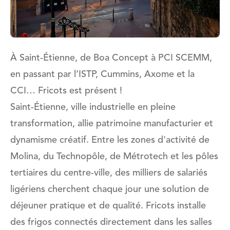
À Saint-Étienne, de Boa Concept à PCI SCEMM,
en passant par l’ISTP, Cummins, Axome et la
CCI… Fricots est présent !
Saint-Étienne, ville industrielle en pleine
transformation, allie patrimoine manufacturier et
dynamisme créatif. Entre les zones d'activité de
Molina, du Technopôle, de Métrotech et les pôles
tertiaires du centre-ville, des milliers de salariés
ligériens cherchent chaque jour une solution de
déjeuner pratique et de qualité. Fricots installe
des frigos connectés directement dans les salles