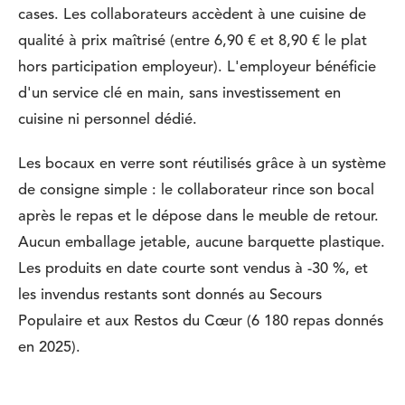
cases. Les collaborateurs accèdent à une cuisine de
qualité à prix maîtrisé (entre 6,90 € et 8,90 € le plat
hors participation employeur). L'employeur bénéficie
d'un service clé en main, sans investissement en
cuisine ni personnel dédié.
Les bocaux en verre sont réutilisés grâce à un système
de consigne simple : le collaborateur rince son bocal
après le repas et le dépose dans le meuble de retour.
Aucun emballage jetable, aucune barquette plastique.
Les produits en date courte sont vendus à -30 %, et
les invendus restants sont donnés au Secours
Populaire et aux Restos du Cœur (6 180 repas donnés
en 2025).