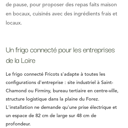
de pause, pour proposer des repas faits maison
en bocaux, cuisinés avec des ingrédients frais et
locaux.
Un frigo connecté pour les entreprises
de la Loire
Le frigo connecté Fricots s'adapte à toutes les
configurations d'entreprise : site industriel à Saint-
Chamond ou Firminy, bureau tertiaire en centre-ville,
structure logistique dans la plaine du Forez.
L'installation ne demande qu'une prise électrique et
un espace de 82 cm de large sur 48 cm de
profondeur.