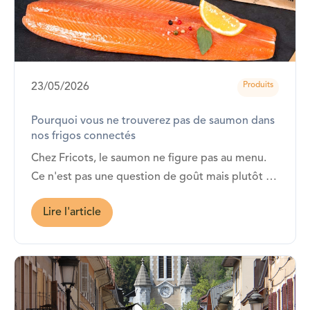
Produits
23/05/2026
Pourquoi vous ne trouverez pas de saumon dans
nos frigos connectés
Chez Fricots, le saumon ne figure pas au menu.
Ce n'est pas une question de goût mais plutôt de
cohérence avec ce que nous défendons depuis le
Lire l'article
début.