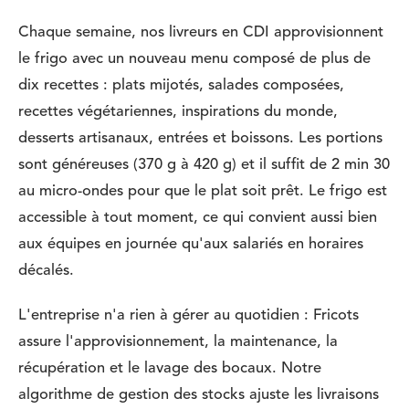
Chaque semaine, nos livreurs en CDI approvisionnent
le frigo avec un nouveau menu composé de plus de
dix recettes : plats mijotés, salades composées,
recettes végétariennes, inspirations du monde,
desserts artisanaux, entrées et boissons. Les portions
sont généreuses (370 g à 420 g) et il suffit de 2 min 30
au micro-ondes pour que le plat soit prêt. Le frigo est
accessible à tout moment, ce qui convient aussi bien
aux équipes en journée qu'aux salariés en horaires
décalés.
L'entreprise n'a rien à gérer au quotidien : Fricots
assure l'approvisionnement, la maintenance, la
récupération et le lavage des bocaux. Notre
algorithme de gestion des stocks ajuste les livraisons