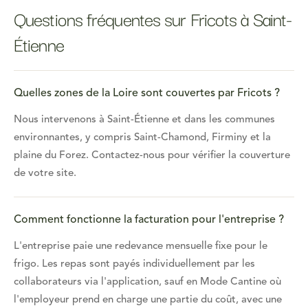
Questions fréquentes sur Fricots à Saint-
Étienne
Quelles zones de la Loire sont couvertes par Fricots ?
Nous intervenons à Saint-Étienne et dans les communes
environnantes, y compris Saint-Chamond, Firminy et la
plaine du Forez. Contactez-nous pour vérifier la couverture
de votre site.
Comment fonctionne la facturation pour l'entreprise ?
L'entreprise paie une redevance mensuelle fixe pour le
frigo. Les repas sont payés individuellement par les
collaborateurs via l'application, sauf en Mode Cantine où
l'employeur prend en charge une partie du coût, avec une