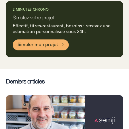
2 MINUTES CHRONO
Simulez votre projet
Effectif, titres-restaurant, besoins : recevez une
estimation personnalisée sous 24h.
Simuler mon projet
Derniers articles