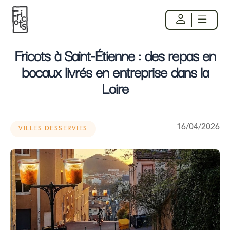
Fricots à Saint-Étienne : des repas en
bocaux livrés en entreprise dans la
Loire
16/04/2026
VILLES DESSERVIES